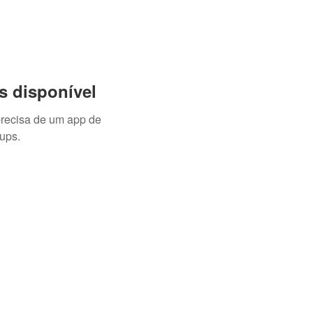
s disponível
precisa de um app de
ups.