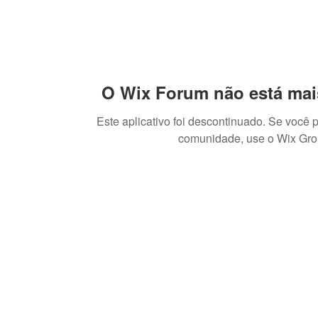
O Wix Forum não está mai
Este aplicativo foi descontinuado. Se você 
comunidade, use o Wix Gro