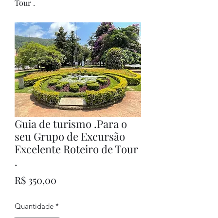
Tour .
Guia de turismo .Para o
seu Grupo de Excursão
Excelente Roteiro de Tour
.
Preço
R$ 350,00
Quantidade
*