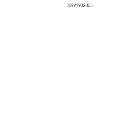
35991932025. 