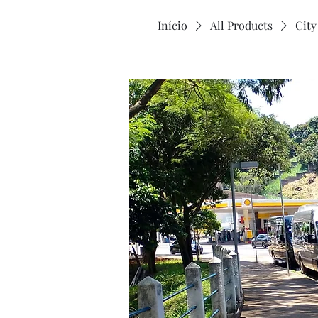
Início
All Products
City