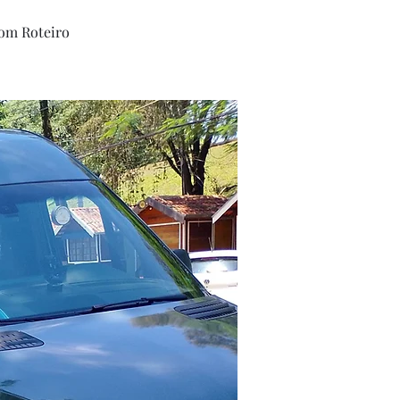
Com Roteiro