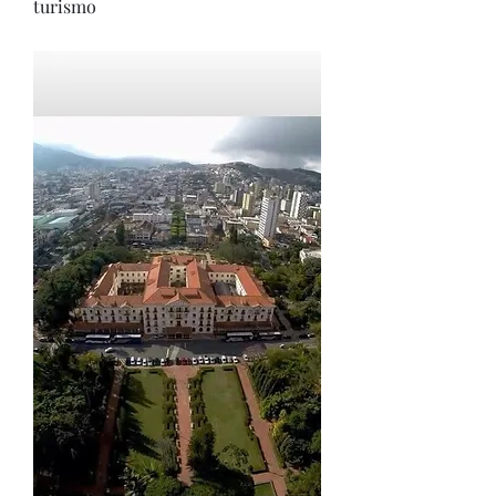
turismo