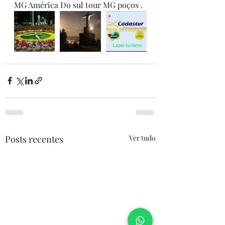
MG América Do sul tour MG poços .
Posts recentes
Ver tudo