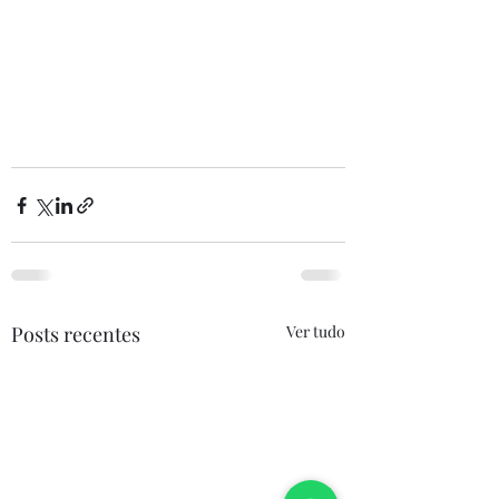
Posts recentes
Ver tudo