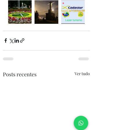
Posts recentes
Ver tudo