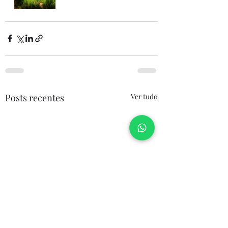
Posts recentes
Ver tudo